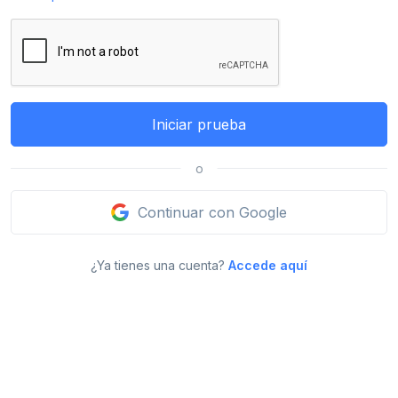
Iniciar prueba
o
Continuar con Google
¿Ya tienes una cuenta?
Accede aquí