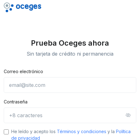
Prueba Oceges ahora
Sin tarjeta de crédito ni permanencia
Correo electrónico
Contraseña
He leído y acepto los
Términos y condiciones
y la
Política
de privacidad